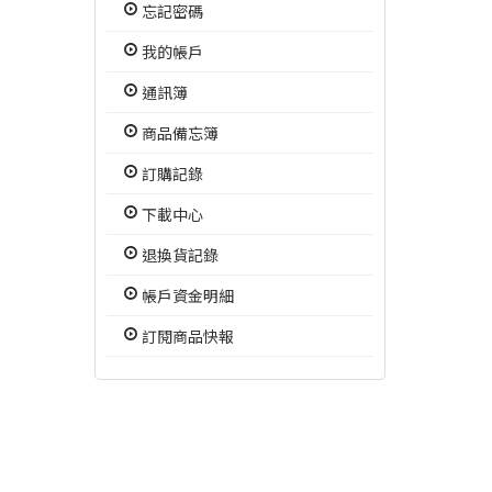
忘記密碼
我的帳戶
通訊簿
商品備忘簿
訂購記錄
下載中心
退換貨記錄
帳戶資金明細
訂閱商品快報