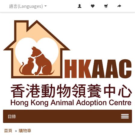
語言(Languages)
目錄
首頁
»
購物車