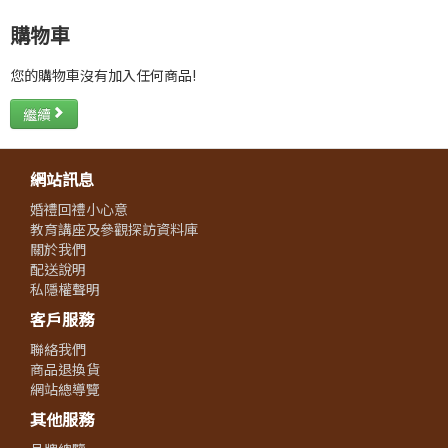
購物車
您的購物車沒有加入任何商品!
繼續
網站訊息
婚禮回禮小心意
教育講座及參觀探訪資料庫
關於我們
配送說明
私隱權聲明
客戶服務
聯絡我們
商品退換貨
網站總導覽
其他服務