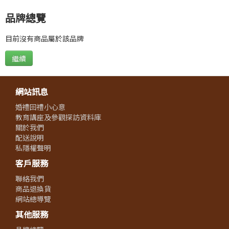
品牌總覽
目前沒有商品屬於該品牌
繼續
網站訊息
婚禮回禮小心意
教育講座及參觀探訪資料庫
關於我們
配送說明
私隱權聲明
客戶服務
聯絡我們
商品退換貨
網站總導覽
其他服務