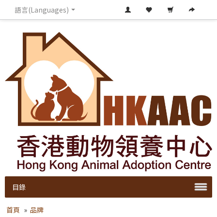
語言(Languages)
目錄
首頁
»
品牌