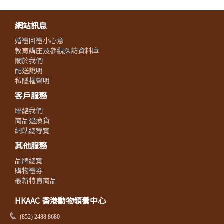
網站訊息
婚禮回禮小心意
教育講座及參觀探訪資料庫
關於我們
配送說明
私隱權聲明
客戶服務
聯絡我們
商品退換貨
網站總導覽
其他服務
品牌總覽
購物禮券
最新特賣商品
HKAAC 香港動物領養中心
(852) 2488 8680