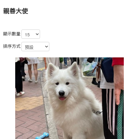
親善大使
顯示數量
排序方式