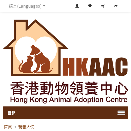
語言(Languages)
目錄
首頁
»
親善大使