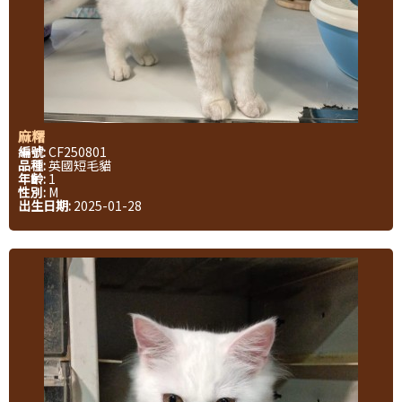
麻糬
編號:
CF250801
品種:
英國短毛貓
年齡:
1
性別:
M
出生日期:
2025-01-28