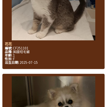
花花
編號:
CF251101
品種:
英國短毛貓
年齡:
1
性別:
F
出生日期:
2025-07-15