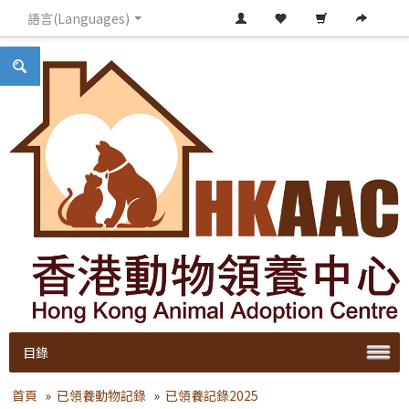
語言(Languages)
目錄
首頁
»
已領養動物記錄
»
已領養記錄2025