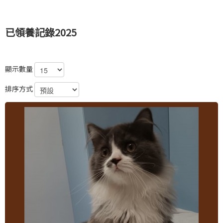
已領養記錄2025
顯示數量
排序方式