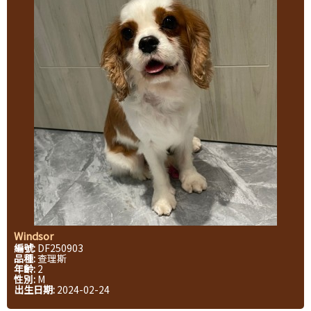
Windsor
編號:
DF250903
品種:
查理斯
年齡:
2
性別:
M
出生日期:
2024-02-24