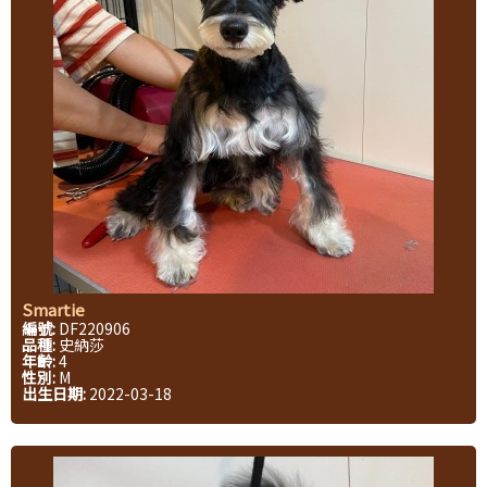
Smartie
編號:
DF220906
品種:
史納莎
年齡:
4
性別:
M
出生日期:
2022-03-18