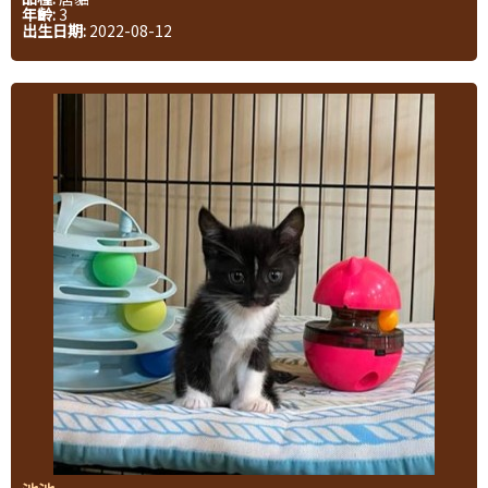
年齡:
3
出生日期:
2022-08-12