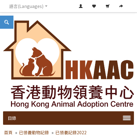
語言(Languages)
目錄
首頁
»
已領養動物記錄
»
已領養記錄2022