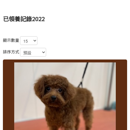
已領養記錄2022
顯示數量
排序方式