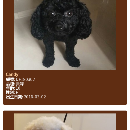
Candy
編號:
DF180302
品種:
貴婦
年齡:
10
性別:
F
出生日期:
2016-03-02