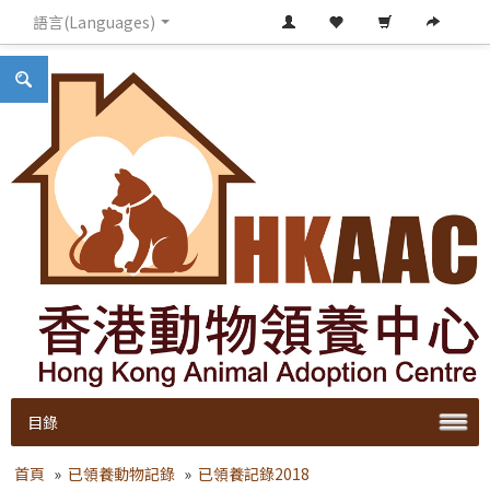
語言(Languages)
目錄
首頁
»
已領養動物記錄
»
已領養記錄2018