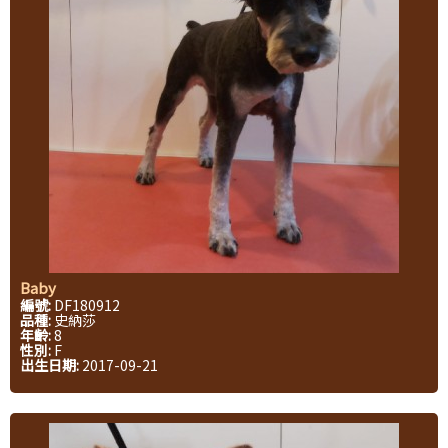
Baby
編號:
DF180912
品種:
史納莎
年齡:
8
性別:
F
出生日期:
2017-09-21