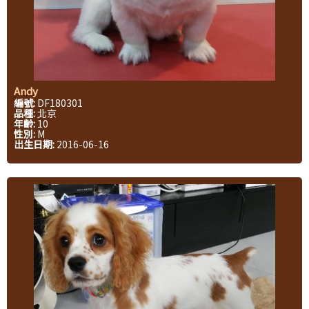
Andy
編號:
DF180301
品種:
北京
年齡:
10
性別:
M
出生日期:
2016-06-16