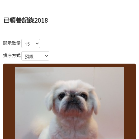
已領養記錄2018
顯示數量
排序方式