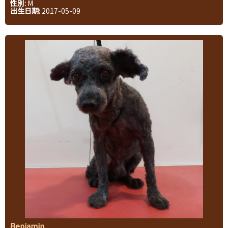
性別:
M
出生日期:
2017-05-09
Benjamin