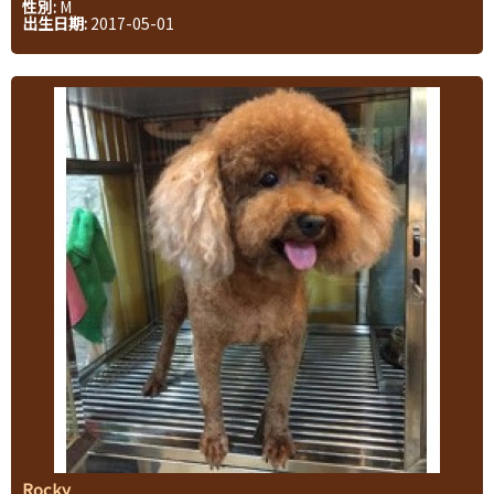
性別:
M
出生日期:
2017-05-01
Rocky