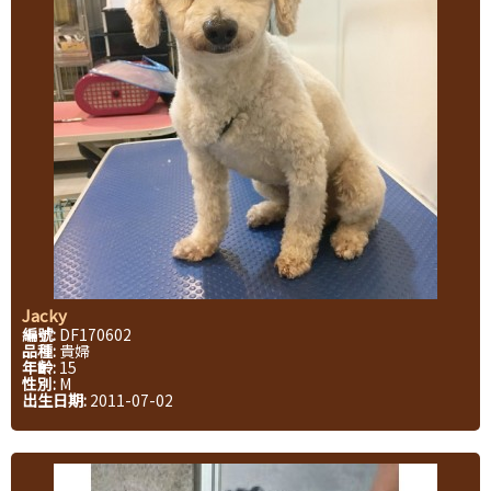
Jacky
編號:
DF170602
品種:
貴婦
年齡:
15
性別:
M
出生日期:
2011-07-02