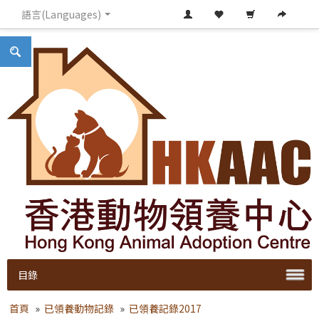
語言(Languages)
目錄
首頁
»
已領養動物記錄
»
已領養記錄2017