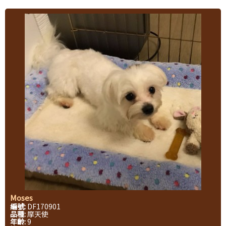
Moses
編號:
DF170901
品種:
摩天使
年齡:
9