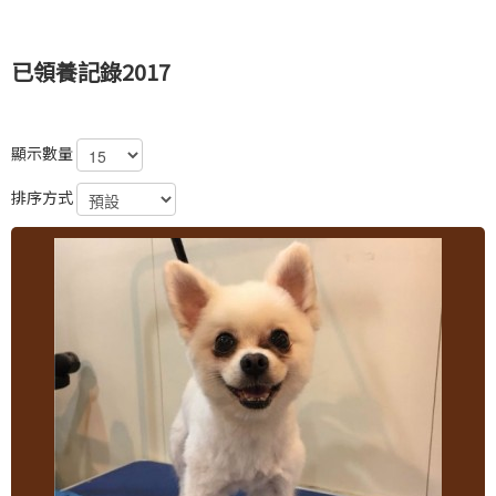
已領養記錄2017
顯示數量
排序方式