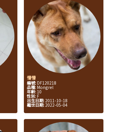
懵懵
編號:
DF120218
品種:
Mongrel
年齡:
10
性別:
F
出生日期:
2011-10-18
離世日期:
2022-05-04