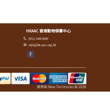
HKAAC 香港動物領養中心
(852) 2488 8680
info@hk-aac.org.hk
新界區 New Territories © 2026