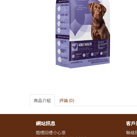
商品介紹
評論 (0)
網站訊息
客戶
婚禮回禮小心意
聯絡