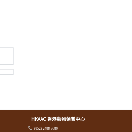
HKAAC 香港動物領養中心
(852) 2488 8680