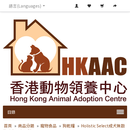
語言(Languages)
目錄
首頁
»
商品分類
»
寵物食品
»
狗乾糧
»
Holistic Select成犬無穀