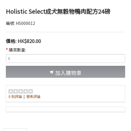
Holistic Select成犬無穀物鴨肉配方24磅
編號:
HS000012
價格:
HK$820.00
*
購買數量:
加入購物車
0 則評論
|
發表評論