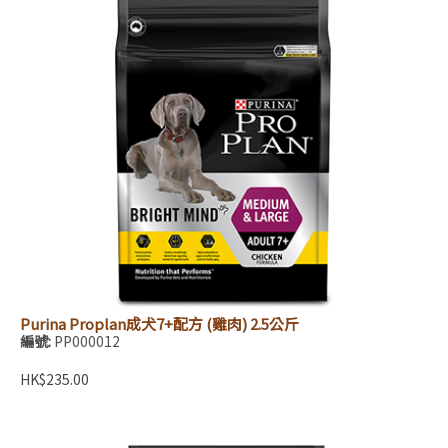
Purina Proplan成犬7+配方 (雞肉) 2.5公斤
編號:
PP000012
HK$235.00