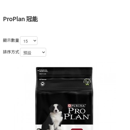
ProPlan 冠能
顯示數量
排序方式