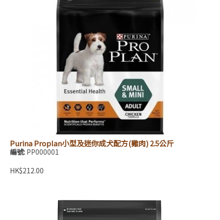
Purina Proplan小型及迷你成犬配方(雞肉) 2.5公斤
編號:
PP000001
HK$212.00