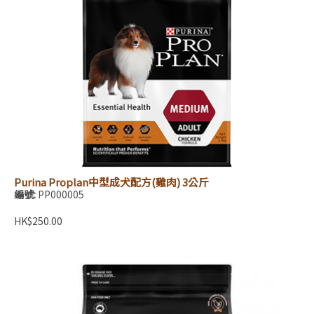
Purina Proplan中型成犬配方(雞肉) 3公斤
編號:
PP000005
HK$250.00