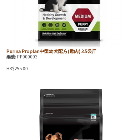
Purina Proplan中型幼犬配方(雞肉) 3.5公斤
編號:
PP000003
HK$255.00