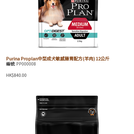
Purina Proplan中型成犬敏感腸胃配方(羊肉) 12公斤
編號:
PP000008
HK$840.00