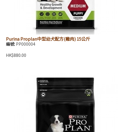
Purina Proplan中型幼犬配方(雞肉) 15公斤
編號:
PP000004
HK$880.00