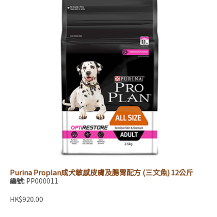
Purina Proplan成犬敏感皮膚及腸胃配方 (三文魚) 12公斤
編號:
PP000011
HK$920.00