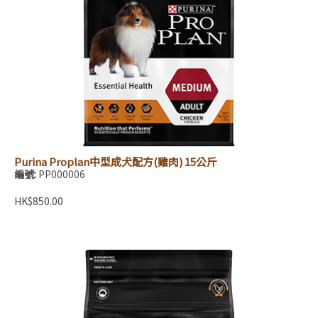
Purina Proplan中型成犬配方(雞肉) 15公斤
編號:
PP000006
HK$850.00