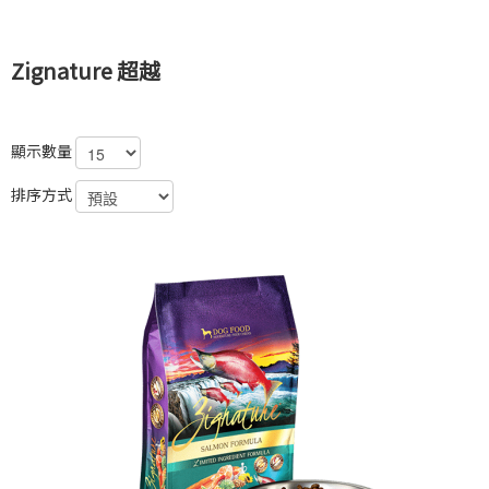
Zignature 超越
顯示數量
排序方式