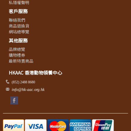
私隱權聲明
客戶服務
聯絡我們
商品退換貨
網站總導覽
其他服務
品牌總覽
購物禮券
最新特賣商品
HKAAC 香港動物領養中心
(852) 2488 8680
info@hk-aac.org.hk