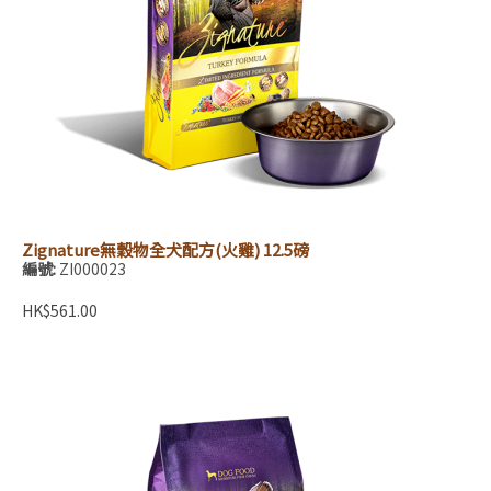
Zignature無穀物全犬配方(火雞) 12.5磅
編號:
ZI000023
HK$561.00