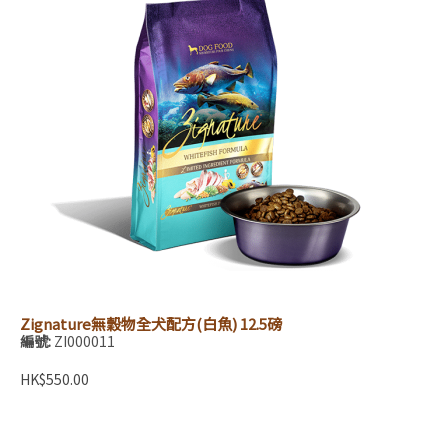
Zignature無穀物全犬配方(白魚) 12.5磅
編號:
ZI000011
HK$550.00