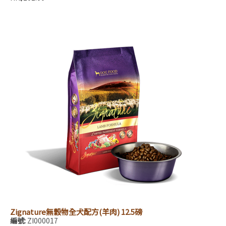
Zignature無穀物全犬配方(羊肉) 12.5磅
編號:
ZI000017