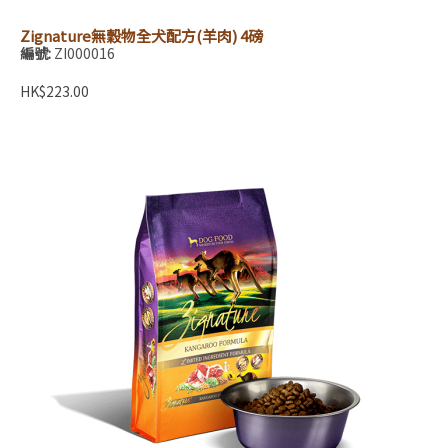
Zignature無穀物全犬配方(羊肉) 4磅
編號:
ZI000016
HK$223.00