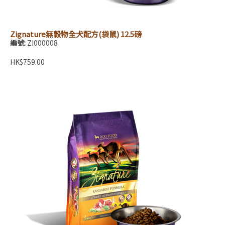
Zignature無穀物全犬配方(袋鼠) 12.5磅
編號:
ZI000008
HK$759.00