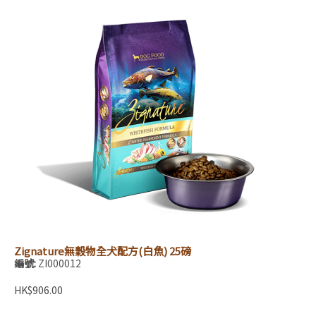
Zignature無穀物全犬配方(白魚) 25磅
編號:
ZI000012
HK$906.00