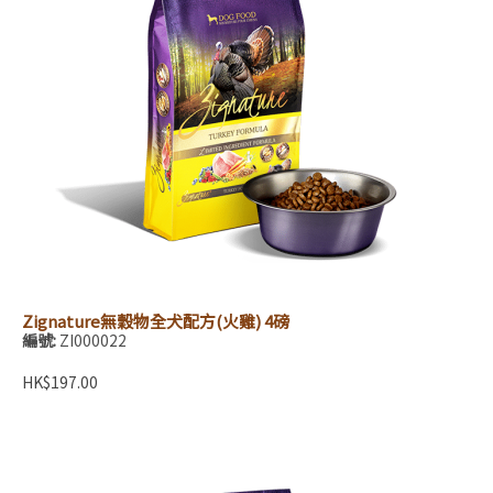
Zignature無穀物全犬配方(火雞) 4磅
編號:
ZI000022
HK$197.00