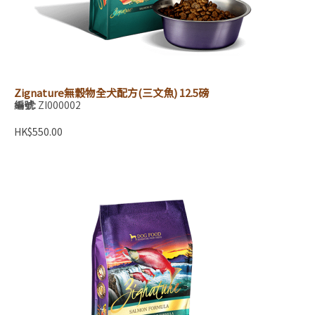
Zignature無穀物全犬配方(三文魚) 12.5磅
編號:
ZI000002
HK$550.00