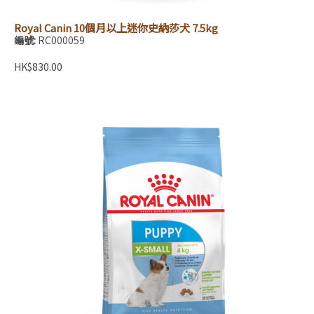
Royal Canin 10個月以上迷你史納莎犬 7.5kg
編號:
RC000059
HK$830.00