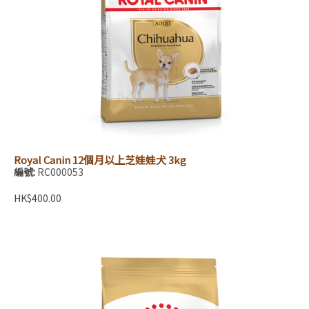
Royal Canin 12個月以上芝娃娃犬 3kg
編號:
RC000053
HK$400.00