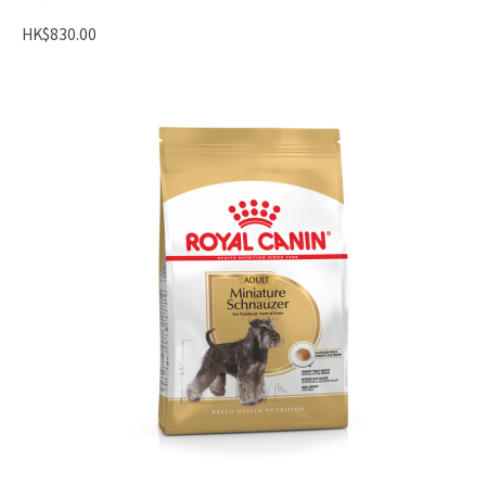
HK$830.00