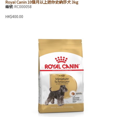
Royal Canin 10個月以上迷你史納莎犬 3kg
編號:
RC000058
HK$400.00