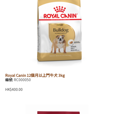
Royal Canin 12個月以上鬥牛犬 3kg
編號:
RC000050
HK$400.00