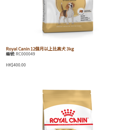
Royal Canin 12個月以上比高犬 3kg
編號:
RC000049
HK$400.00