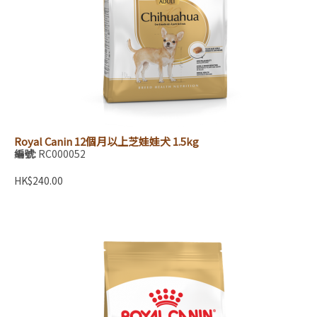
Royal Canin 12個月以上芝娃娃犬 1.5kg
編號:
RC000052
HK$240.00