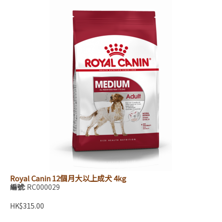
Royal Canin 12個月大以上成犬 4kg
編號:
RC000029
HK$315.00