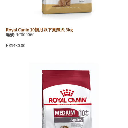
Royal Canin 10個月以下貴婦犬 3kg
編號:
RC000060
HK$430.00