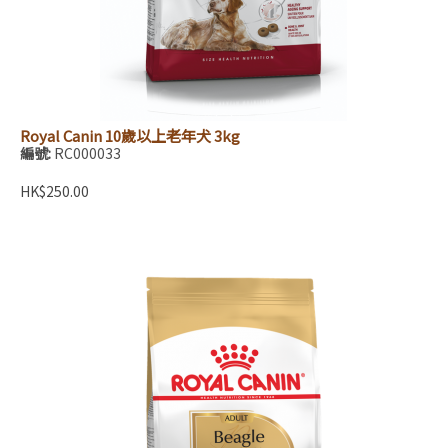
Royal Canin 10歲以上老年犬 3kg
編號:
RC000033
HK$250.00