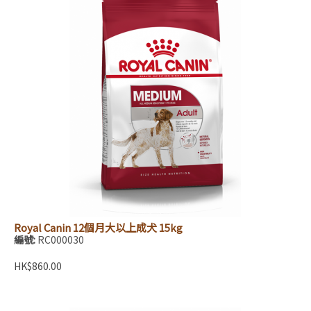
Royal Canin 12個月大以上成犬 15kg
編號:
RC000030
HK$860.00