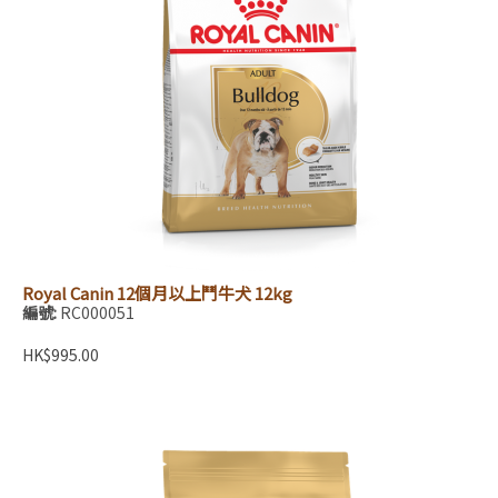
Royal Canin 12個月以上鬥牛犬 12kg
編號:
RC000051
HK$995.00