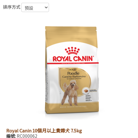
排序方式
Royal Canin 10個月以上貴婦犬 7.5kg
編號:
RC000062