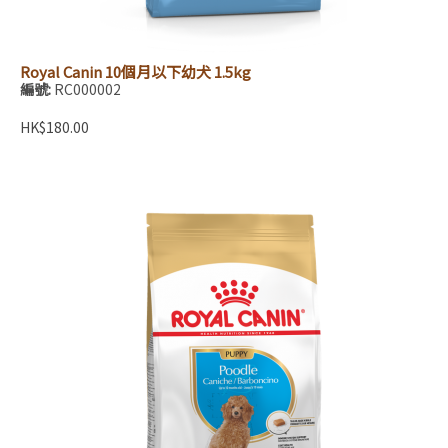
Royal Canin 10個月以下幼犬 1.5kg
編號:
RC000002
HK$180.00