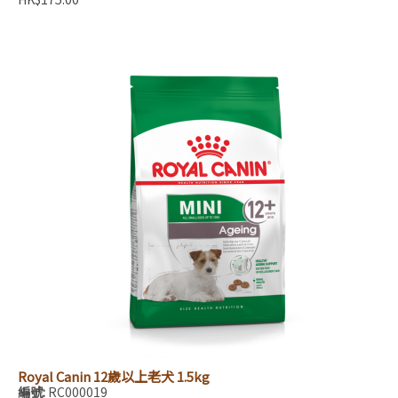
Royal Canin 12歲以上老犬 1.5kg
編號:
RC000019