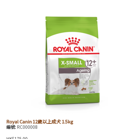
Royal Canin 12歲以上成犬 1.5kg
編號:
RC000008
HK$175.00