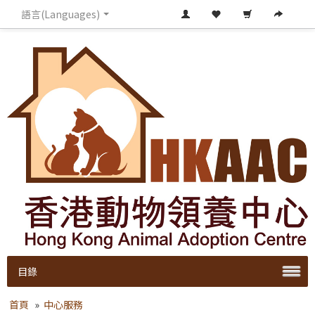
語言(Languages)
目錄
首頁
»
中心服務