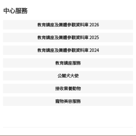
中心服務
教育講座及團體參觀資料庫 2026
教育講座及團體參觀資料庫 2025
教育講座及團體參觀資料庫 2024
教育講座服務
公關犬大使
接收棄養動物
寵物美容服務