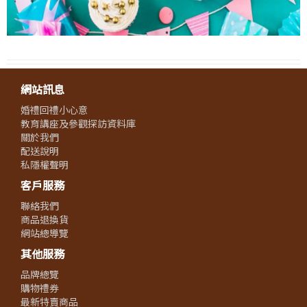
網站訊息
婚禮回禮小心意
教育講座及參觀探訪資料庫
關於我們
配送說明
私隱權聲明
客戶服務
聯絡我們
商品退換貨
網站總導覽
其他服務
品牌總覽
購物禮券
最新特賣商品