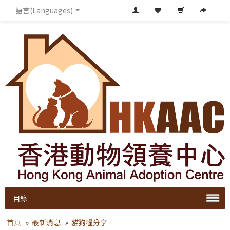
語言(Languages)
目錄
首頁
»
最新消息
»
貓狗糧分享