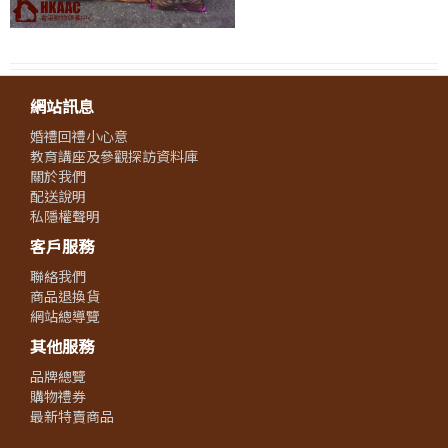
網站訊息
婚禮回禮小心意
教育講座及參觀探訪資料庫
關於我們
配送說明
私隱權聲明
客戶服務
聯絡我們
商品退換貨
網站總導覽
其他服務
品牌總覽
購物禮券
最新特賣商品