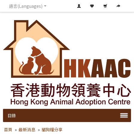
語言(Languages)
目錄
首頁
»
最新消息
»
貓狗糧分享