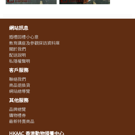
網站訊息
婚禮回禮小心意
教育講座及參觀探訪資料庫
關於我們
配送說明
私隱權聲明
客戶服務
聯絡我們
商品退換貨
網站總導覽
其他服務
品牌總覽
購物禮券
最新特賣商品
HKAAC 香港動物領養中心