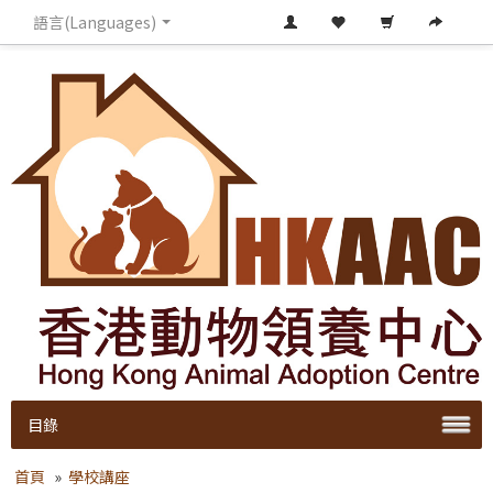
語言(Languages)
目錄
首頁
»
學校講座