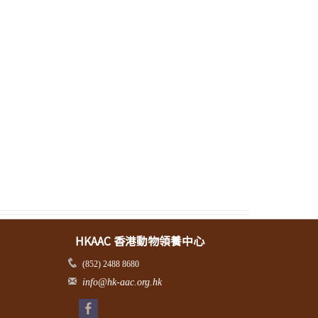
HKAAC 香港動物領養中心
(852) 2488 8680
info@hk-aac.org.hk