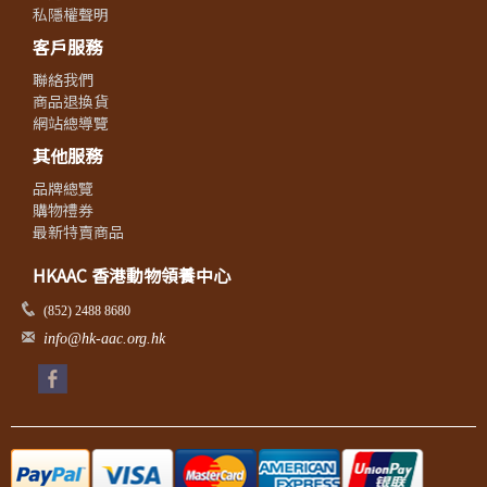
私隱權聲明
客戶服務
聯絡我們
商品退換貨
網站總導覽
其他服務
品牌總覽
購物禮券
最新特賣商品
HKAAC 香港動物領養中心
(852) 2488 8680
info@hk-aac.org.hk