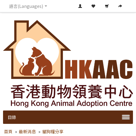
語言(Languages)
目錄
首頁
»
最新消息
»
貓狗糧分享