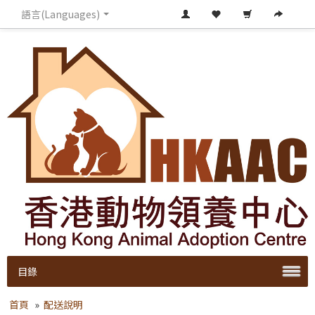
語言(Languages)
目錄
首頁
»
配送說明