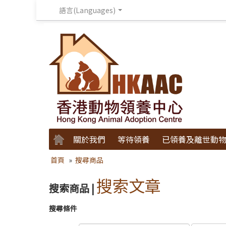
語言(Languages)
關於我們
等待領養
已領養及離世動
首頁
»
搜尋商品
搜索文章
搜索商品 |
搜尋條件