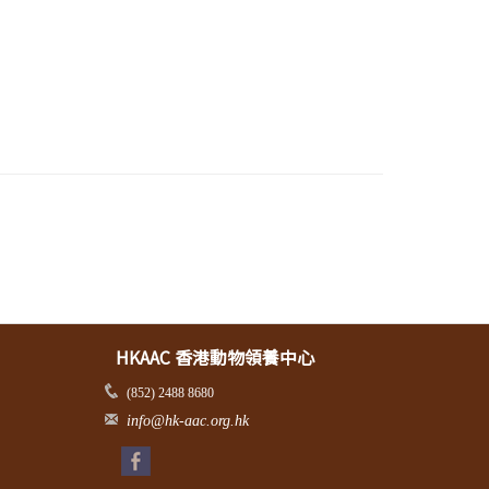
HKAAC 香港動物領養中心
(852) 2488 8680
info@hk-aac.org.hk