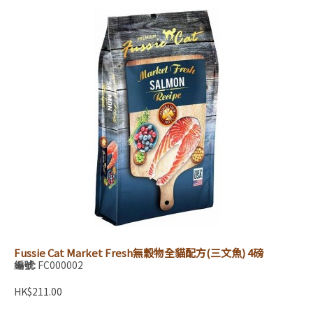
Fussie Cat Market Fresh無穀物全貓配方(三文魚) 4磅
編號:
FC000002
HK$211.00