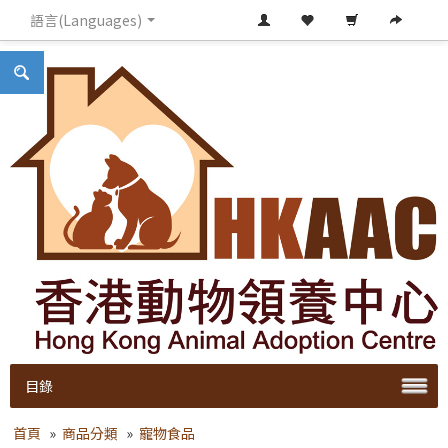
語言(Languages)
目錄
首頁
»
商品分類
»
寵物食品