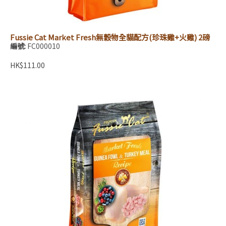
Fussie Cat Market Fresh無穀物全貓配方(珍珠雞+火雞) 2磅
編號:
FC000010
HK$111.00