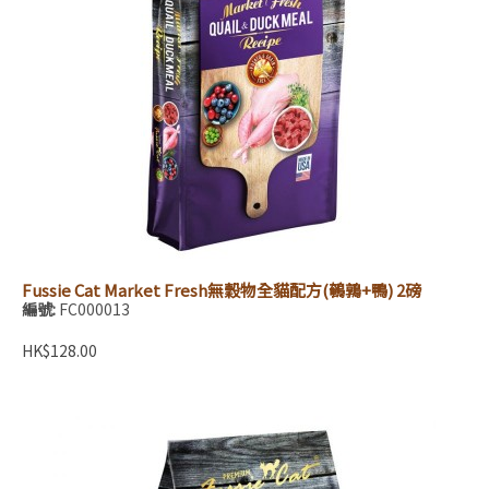
Fussie Cat Market Fresh無穀物全貓配方(鵪鶉+鴨) 2磅
編號:
FC000013
HK$128.00