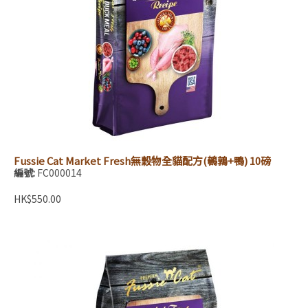
Fussie Cat Market Fresh無穀物全貓配方(鵪鶉+鴨) 10磅
編號:
FC000014
HK$550.00