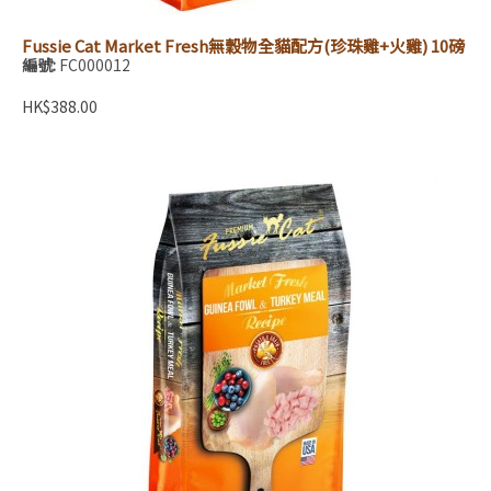
Fussie Cat Market Fresh無穀物全貓配方(珍珠雞+火雞) 10磅
編號:
FC000012
HK$388.00