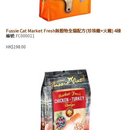
Fussie Cat Market Fresh無穀物全貓配方(珍珠雞+火雞) 4磅
編號:
FC000011
HK$198.00