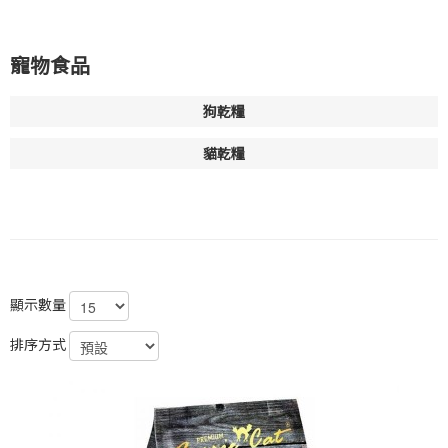
寵物食品
狗乾糧
貓乾糧
顯示數量
排序方式