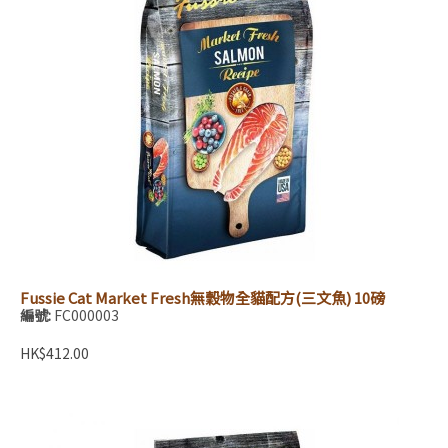
Fussie Cat Market Fresh無穀物全貓配方(三文魚) 10磅
編號:
FC000003
HK$412.00