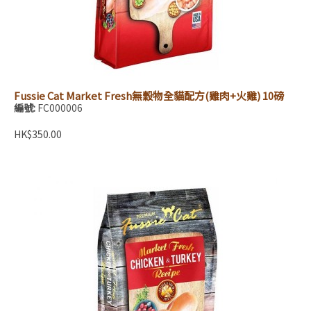
Fussie Cat Market Fresh無穀物全貓配方(雞肉+火雞) 10磅
編號:
FC000006
HK$350.00