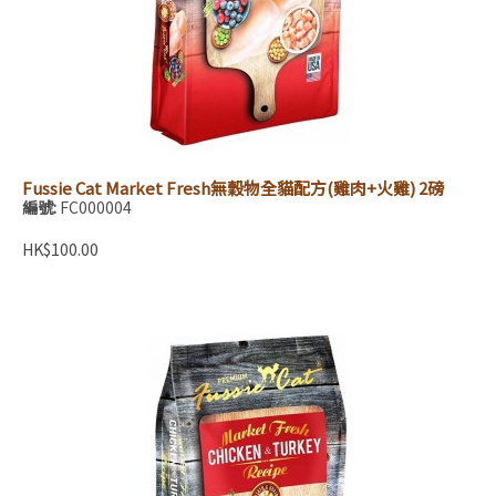
Fussie Cat Market Fresh無穀物全貓配方(雞肉+火雞) 2磅
編號:
FC000004
HK$100.00