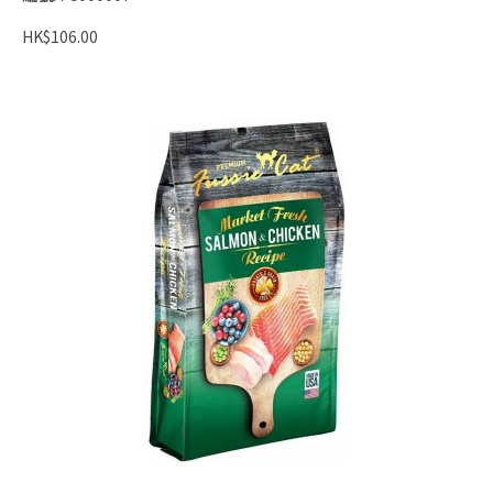
HK$106.00