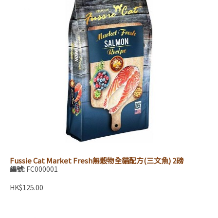
Fussie Cat Market Fresh無穀物全貓配方(三文魚) 2磅
編號:
FC000001
HK$125.00