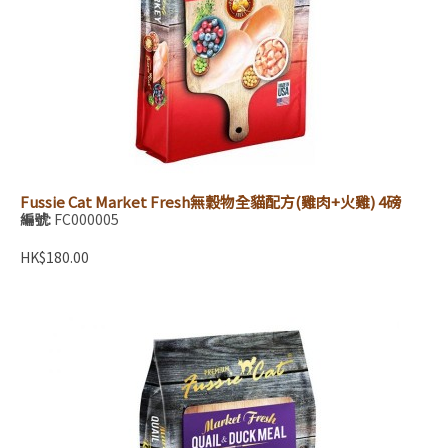
Fussie Cat Market Fresh無穀物全貓配方(雞肉+火雞) 4磅
編號:
FC000005
HK$180.00