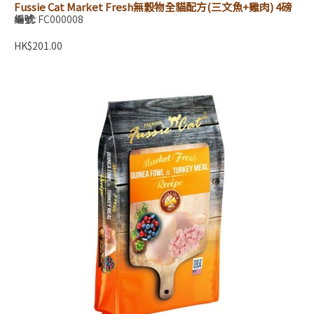
Fussie Cat Market Fresh無穀物全貓配方(三文魚+雞肉) 4磅
編號:
FC000008
HK$201.00