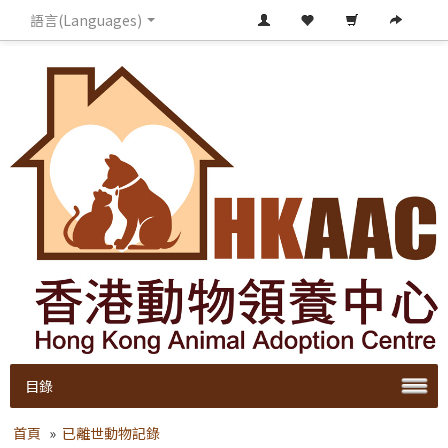
語言(Languages)
目錄
首頁
»
已離世動物記錄