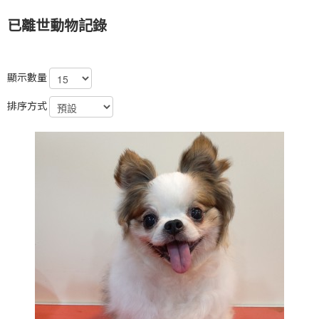
已離世動物記錄
顯示數量
排序方式