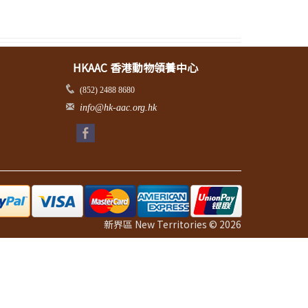
HKAAC 香港動物領養中心
(852) 2488 8680
info@hk-aac.org.hk
新界區 New Territories © 2026