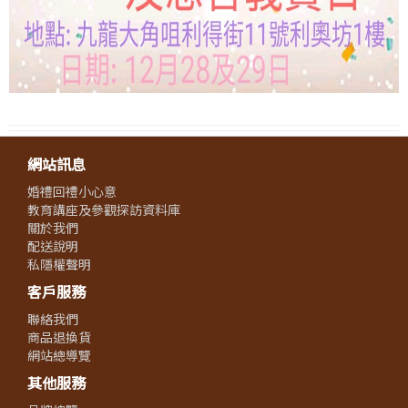
網站訊息
婚禮回禮小心意
教育講座及參觀探訪資料庫
關於我們
配送說明
私隱權聲明
客戶服務
聯絡我們
商品退換貨
網站總導覽
其他服務