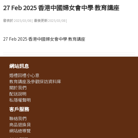
27 Feb 2025 香港中國婦女會中學 教育講座
發表於
2025/03/08 |
最後更新
2025/03/08 |
27 Feb 2025 香港中國婦女會中學 教育講座
網站訊息
婚禮回禮小心意
教育講座及參觀探訪資料庫
關於我們
配送說明
私隱權聲明
客戶服務
聯絡我們
商品退換貨
網站總導覽