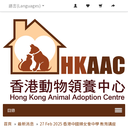
語言(Languages)
目錄
首頁
»
最新消息
»
27 Feb 2025 香港中國婦女會中學 教育講座