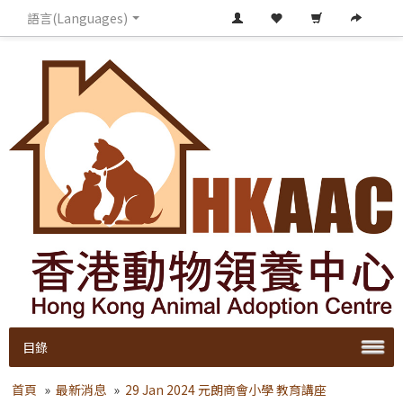
語言(Languages)
目錄
首頁
»
最新消息
»
29 Jan 2024 元朗商會小學 教育講座