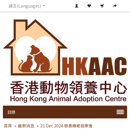
語言(Languages)
目錄
首頁
»
最新消息
»
21 Dec 2024 慈善療癒音樂會